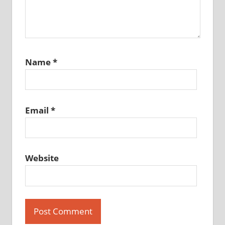
Name
*
Email
*
Website