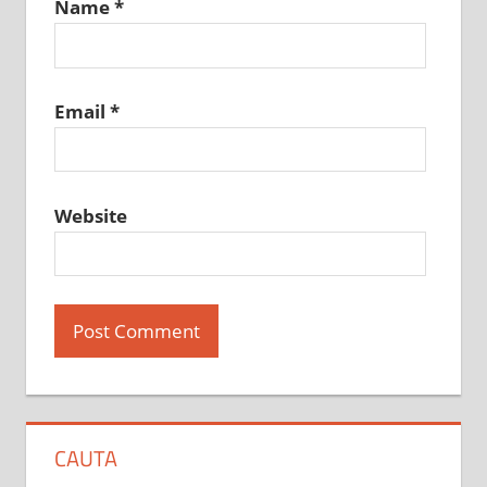
Name
*
Email
*
Website
CAUTA