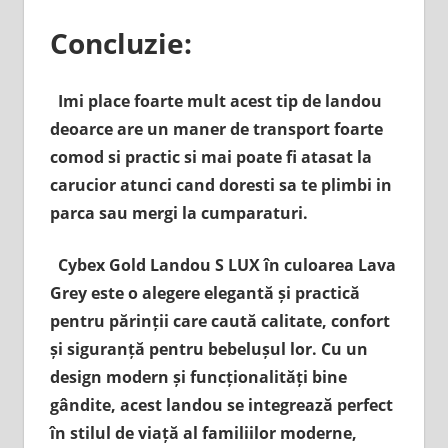
Concluzie:
Imi place foarte mult acest tip de landou
deoarce are un maner de transport foarte
comod si practic si mai poate fi atasat la
carucior atunci cand doresti sa te plimbi in
parca sau mergi la cumparaturi.
Cybex Gold Landou S LUX în culoarea Lava
Grey este o alegere elegantă și practică
pentru părinții care caută calitate, confort
și siguranță pentru bebelușul lor. Cu un
design modern și funcționalități bine
gândite, acest landou se integrează perfect
în stilul de viață al familiilor moderne,