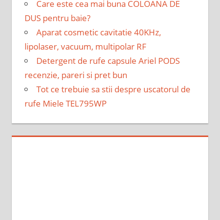
Care este cea mai buna COLOANA DE
DUS pentru baie?
Aparat cosmetic cavitatie 40KHz,
lipolaser, vacuum, multipolar RF
Detergent de rufe capsule Ariel PODS
recenzie, pareri si pret bun
Tot ce trebuie sa stii despre uscatorul de
rufe Miele TEL795WP