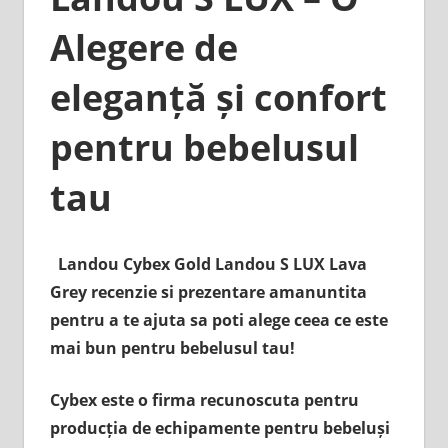
Alegere de
eleganță și confort
pentru bebelusul
tau
Landou Cybex Gold Landou S LUX Lava
Grey recenzie si prezentare amanuntita
pentru a te ajuta sa poti alege ceea ce este
mai bun pentru bebelusul tau!
Cybex este o firma recunoscuta pentru
producția de echipamente pentru bebeluși