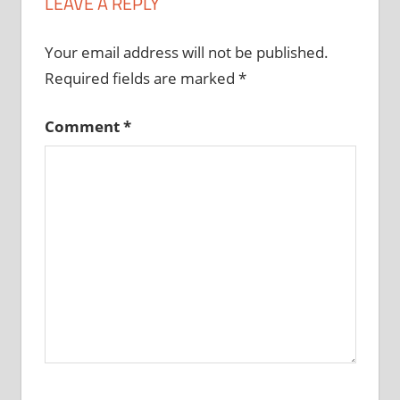
LEAVE A REPLY
Your email address will not be published.
Required fields are marked
*
Comment
*