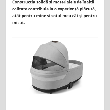
Construcția solidă și materialele de înaltă
calitate contribuie la o experiență plăcută,
atât pentru mine si sotul meu cât și pentru
micuț.