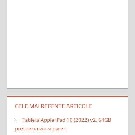
CELE MAI RECENTE ARTICOLE
Tableta Apple iPad 10 (2022) v2, 64GB
pret recenzie si pareri